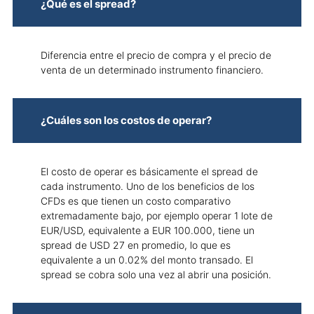
¿Qué es el spread?
Diferencia entre el precio de compra y el precio de
venta de un determinado instrumento financiero.
¿Cuáles son los costos de operar?
El costo de operar es básicamente el spread de
cada instrumento. Uno de los beneficios de los
CFDs es que tienen un costo comparativo
extremadamente bajo, por ejemplo operar 1 lote de
EUR/USD, equivalente a EUR 100.000, tiene un
spread de USD 27 en promedio, lo que es
equivalente a un 0.02% del monto transado. El
spread se cobra solo una vez al abrir una posición.