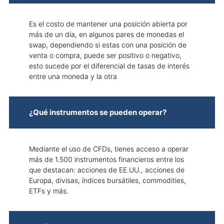
Es el costo de mantener una posición abierta por
más de un día, en algunos pares de monedas el
swap, dependiendo si estas con una posición de
venta o compra, puede ser positivo o negativo,
esto sucede por el diferencial de tasas de interés
entre una moneda y la otra
¿Qué instrumentos se pueden operar?
Mediante el uso de CFDs, tienes acceso a operar
más de 1.500 instrumentos financieros entre los
que destacan: acciones de EE.UU., acciones de
Europa, divisas, índices bursátiles, commodities,
ETFs y más.