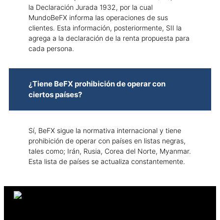
la Declaración Jurada 1932, por la cual
MundoBeFX informa las operaciones de sus
clientes. Esta información, posteriormente, SII la
agrega a la declaración de la renta propuesta para
cada persona.
¿Tiene BeFX prohibición de operar con
ciertos países?
Sí, BeFX sigue la normativa internacional y tiene
prohibición de operar con países en listas negras,
tales como; Irán, Rusia, Corea del Norte, Myanmar.
Esta lista de países se actualiza constantemente.