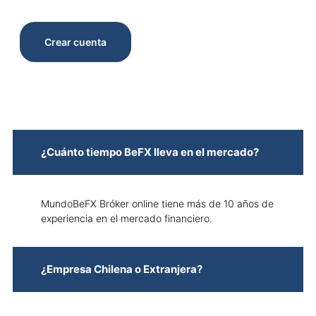
Crear cuenta
¿Cuánto tiempo BeFX lleva en el mercado?
MundoBeFX Bróker online tiene más de 10 años de
experiencia en el mercado financiero.
¿Empresa Chilena o Extranjera?