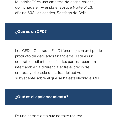
MundoBeFX es una empresa de origen chilena,
domiciliada en Avenida el Bosque Norte 0123,
oficina 603, las condes, Santiago de Chile.
¿Que es un CFD?
Los CFDs (Contracts For Difference) son un tipo de
producto de derivados financieros. Este es un
contrato mediante el cuál, dos partes acuerdan
intercambiar la diferencia entre el precio de
entrada y el precio de salida del activo
subyacente sobre el que se ha establecido el CFD.
¿Qué es el apalancamiento?
Es una herramienta que permite realizar