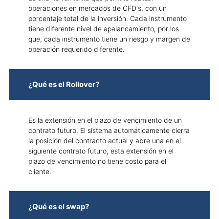
operaciones en mercados de CFD's, con un
porcentaje total de la inversión. Cada instrumento
tiene diferente nivel de apalancamiento, por los
que, cada instrumento tiene un riesgo y margen de
operación requerido diferente.
¿Qué es el Rollover?
Es la extensión en el plazo de vencimiento de un
contrato futuro. El sistema automáticamente cierra
la posición del contracto actual y abre una en el
siguiente contrato futuro, esta extensión en el
plazo de vencimiento no tiene costo para el
cliente.
¿Qué es el swap?