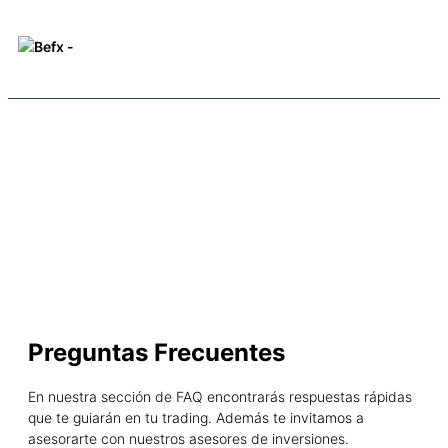
FAQ
FAQ
Preguntas Frecuentes
En nuestra sección de FAQ encontrarás respuestas rápidas
que te guiarán en tu trading. Además te invitamos a
asesorarte con nuestros asesores de inversiones.