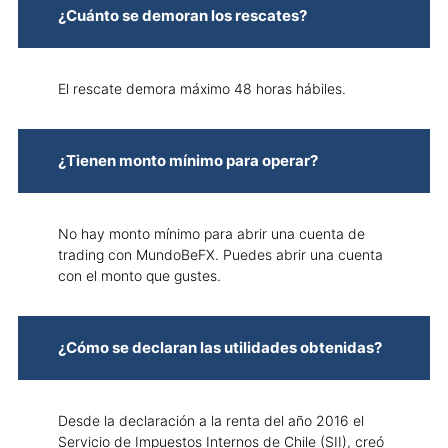
¿Cuánto se demoran los rescates?
El rescate demora máximo 48 horas hábiles.
¿Tienen monto mínimo para operar?
No hay monto mínimo para abrir una cuenta de
trading con MundoBeFX. Puedes abrir una cuenta
con el monto que gustes.
¿Cómo se declaran las utilidades obtenidas?
Desde la declaración a la renta del año 2016 el
Servicio de Impuestos Internos de Chile (SII), creó