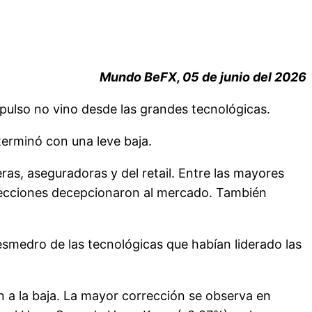
Mundo BeFX, 05 de junio del 2026
mpulso no vino desde las grandes tecnológicas.
erminó con una leve baja.
ras, aseguradoras y del retail. Entre las mayores
oyecciones decepcionaron al mercado. También
desmedro de las tecnológicas que habían liderado las
an a la baja. La mayor corrección se observa en