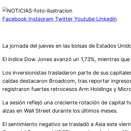
Facebook
Instagram
Twitter
Youtube
Linkedin
La jornada del jueves en las bolsas de Estados Unid
El índice Dow Jones avanzó un 1,73%, mientras que 
Los inversionistas trasladaron parte de sus capitale
caídas destacaron Broadcom, tras reportar ingreso
registraron fuertes retrocesos Arm Holdings y Micr
La sesión reflejó una creciente rotación de capital
alzas en Wall Street durante los últimos meses.
El sentimiento negativo se trasladó a Asia este vier