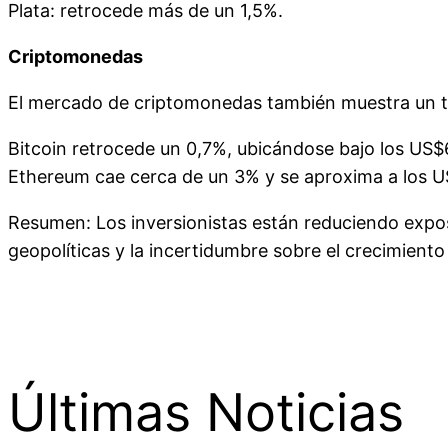
Plata: retrocede más de un 1,5%.
Criptomonedas
El mercado de criptomonedas también muestra un t
Bitcoin retrocede un 0,7%, ubicándose bajo los US$
Ethereum cae cerca de un 3% y se aproxima a los U
Resumen: Los inversionistas están reduciendo exposi
geopolíticas y la incertidumbre sobre el crecimiento 
Últimas Noticias