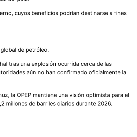
erno, cuyos beneficios podrían destinarse a fines
global de petróleo.
al tras una explosión ocurrida cerca de las
utoridades aún no han confirmado oficialmente la
muz, la OPEP mantiene una visión optimista para el
 millones de barriles diarios durante 2026.