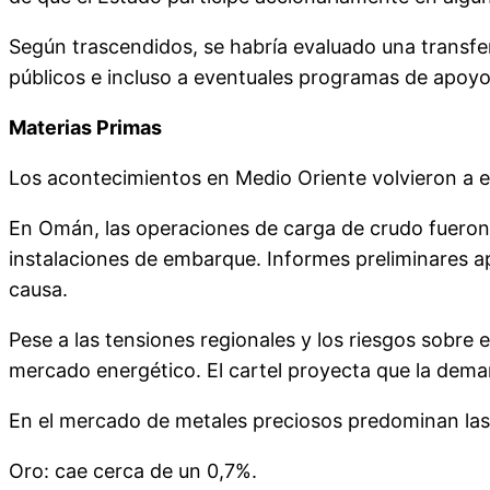
Según trascendidos, se habría evaluado una transfer
públicos e incluso a eventuales programas de apoyo
Materias Primas
Los acontecimientos en Medio Oriente volvieron a el
En Omán, las operaciones de carga de crudo fueron 
instalaciones de embarque. Informes preliminares a
causa.
Pese a las tensiones regionales y los riesgos sobre 
mercado energético. El cartel proyecta que la dema
En el mercado de metales preciosos predominan las
Oro: cae cerca de un 0,7%.