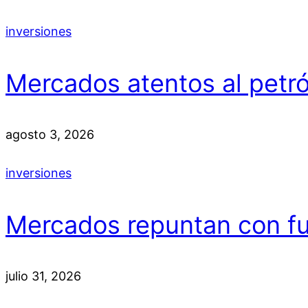
inversiones
Mercados atentos al petró
agosto 3, 2026
inversiones
Mercados repuntan con fue
julio 31, 2026