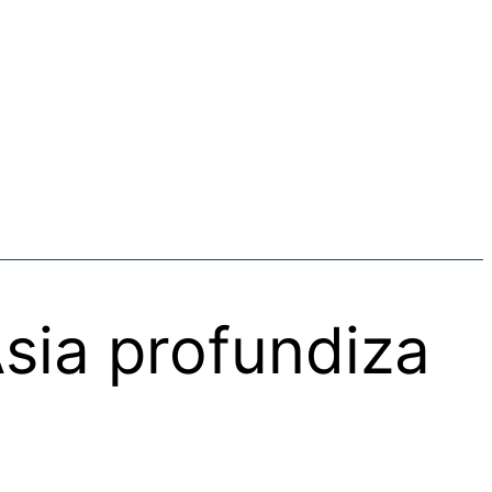
sia profundiza