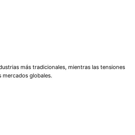
ustrias más tradicionales, mientras las tensiones
los mercados globales.