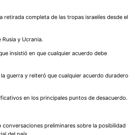
a retirada completa de las tropas israelíes desde el
 Rusia y Ucrania.
que insistió en que cualquier acuerdo debe
la guerra y reiteró que cualquier acuerdo duradero
ficativos en los principales puntos de desacuerdo.
conversaciones preliminares sobre la posibilidad
al del país.