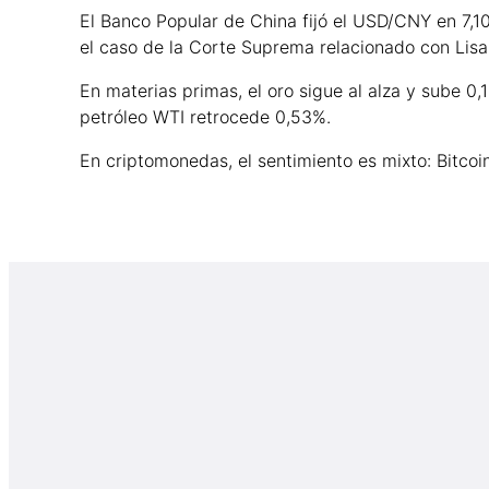
El Banco Popular de China fijó el USD/CNY en 7,1
el caso de la Corte Suprema relacionado con Lisa
En materias primas, el oro sigue al alza y sube 0,
petróleo WTI retrocede 0,53%.
En criptomonedas, el sentimiento es mixto: Bitco