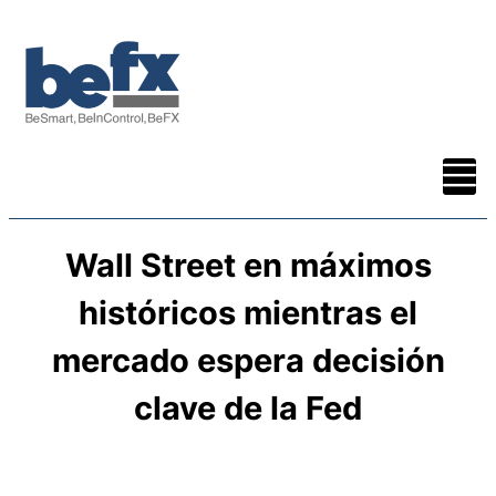
Wall Street en máximos
históricos mientras el
mercado espera decisión
clave de la Fed