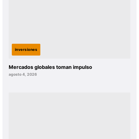
inversiones
Mercados globales toman impulso
agosto 4, 2026