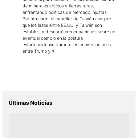
de minerales críticos y tierras raras,
enfrentando políticas de mercado injustas.
Por otro lado, el canciller de Taiwán aseguró
que los lazos entre EE.UU. y Taiwán son
estables, y descartó preocupaciones sobre un
eventual cambio en la postura
estadounidense durante las conversaciones
entre Trump y Xi.
Últimas Noticias