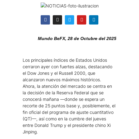
Mundo BeFX, 28 de Octubre del 2025
Los principales índices de Estados Unidos
cerraron ayer con fuertes alzas, destacando
el Dow Jones y el Russell 2000, que
alcanzaron nuevos máximos históricos.
Ahora, la atención del mercado se centra en
la decisión de la Reserva Federal que se
conocerá mañana —donde se espera un
recorte de 25 puntos base y, posiblemente, el
fin oficial del programa de ajuste cuantitativo
(QT)—, así como en la cumbre del jueves
entre Donald Trump y el presidente chino Xi
Jinping.