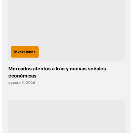
inversiones
Mercados atentos a Irán y nuevas señales
económicas
agosto 5, 2026