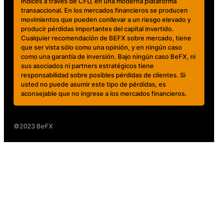
índices a través de CFD, en una moderna plataforma
transaccional. En los mercados financieros se producen
movimientos que pueden conllevar a un riesgo elevado y
producir pérdidas importantes del capital invertido.
Cualquier recomendación de BEFX sobre mercado, tiene
que ser vista sólo como una opinión, y en ningún caso
como una garantía de inversión. Bajo ningún caso BeFX, ni
sus asociados ni partners estratégicos tiene
responsabilidad sobre posibles pérdidas de clientes. Si
usted no puede asumir este tipo de pérdidas, es
aconsejable que no ingrese a los mercados financieros.
©2023 BeFX