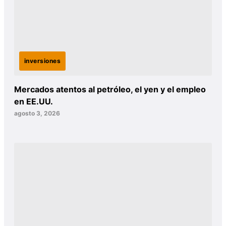
inversiones
Mercados atentos al petróleo, el yen y el empleo
en EE.UU.
agosto 3, 2026