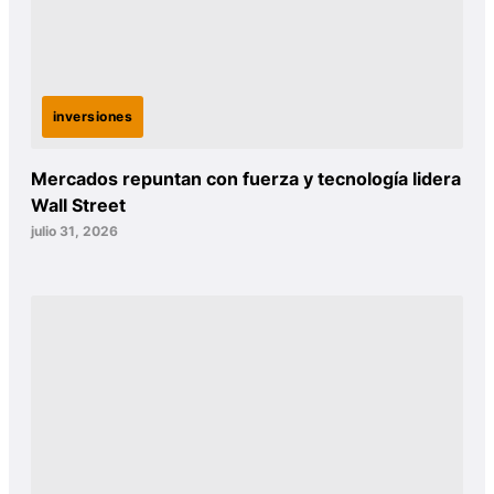
inversiones
Mercados repuntan con fuerza y tecnología lidera
Wall Street
julio 31, 2026