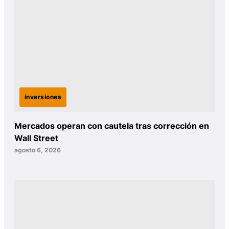
inversiones
Mercados operan con cautela tras corrección en
Wall Street
agosto 6, 2026