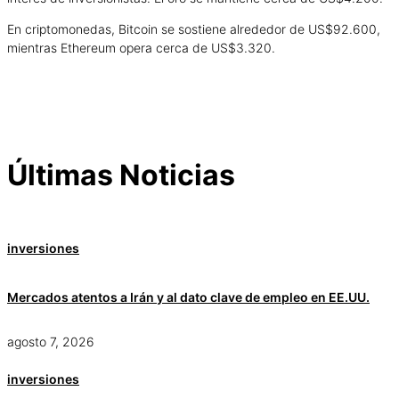
En criptomonedas, Bitcoin se sostiene alrededor de US$92.600,
mientras Ethereum opera cerca de US$3.320.
Últimas Noticias
inversiones
Mercados atentos a Irán y al dato clave de empleo en EE.UU.
agosto 7, 2026
inversiones