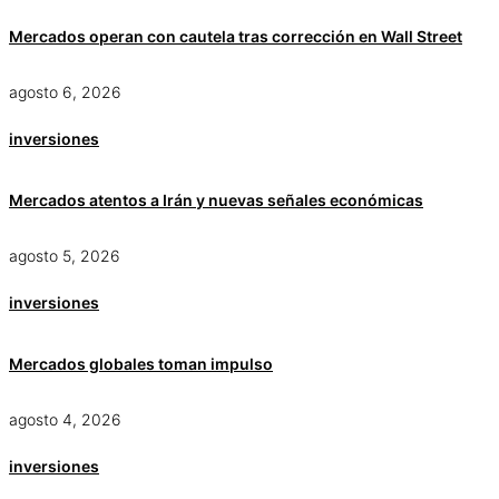
Mercados operan con cautela tras corrección en Wall Street
agosto 6, 2026
inversiones
Mercados atentos a Irán y nuevas señales económicas
agosto 5, 2026
inversiones
Mercados globales toman impulso
agosto 4, 2026
inversiones