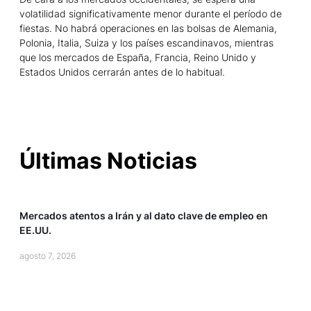
volatilidad significativamente menor durante el período de
fiestas. No habrá operaciones en las bolsas de Alemania,
Polonia, Italia, Suiza y los países escandinavos, mientras
que los mercados de España, Francia, Reino Unido y
Estados Unidos cerrarán antes de lo habitual.
Últimas Noticias
inversiones
Mercados atentos a Irán y al dato clave de empleo en
EE.UU.
agosto 7, 2026
inversiones