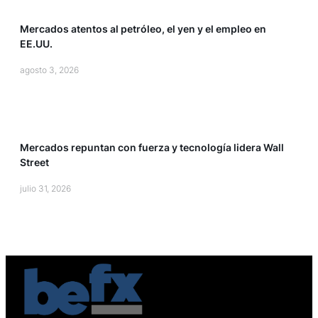
Mercados atentos al petróleo, el yen y el empleo en
EE.UU.
agosto 3, 2026
inversiones
Mercados repuntan con fuerza y tecnología lidera Wall
Street
julio 31, 2026