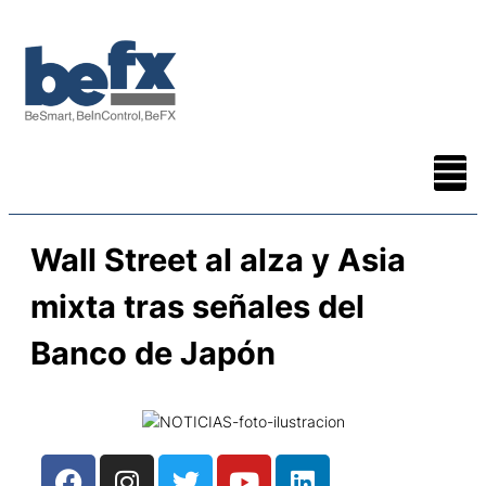
Wall Street al alza y Asia
mixta tras señales del
Banco de Japón