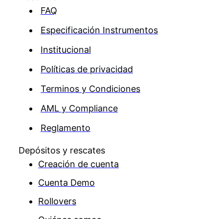
FAQ
Especificación Instrumentos
Institucional
Políticas de privacidad
Terminos y Condiciones
AML y Compliance
Reglamento
Depósitos y rescates
Creación de cuenta
Cuenta Demo
Rollovers