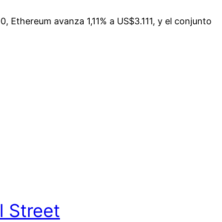
, Ethereum avanza 1,11% a US$3.111, y el conjunto
 Street