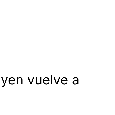
 yen vuelve a