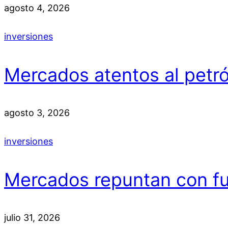
agosto 4, 2026
inversiones
Mercados atentos al petró
agosto 3, 2026
inversiones
Mercados repuntan con fue
julio 31, 2026