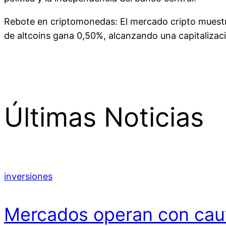
Rebote en criptomonedas: El mercado cripto muestra
de altcoins gana 0,50%, alcanzando una capitalizaci
Últimas Noticias
inversiones
Mercados operan con caute