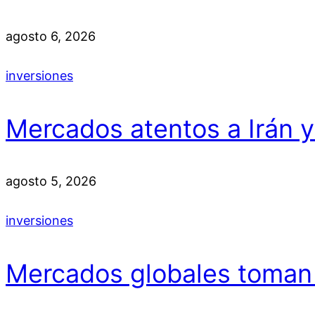
agosto 6, 2026
inversiones
Mercados atentos a Irán 
agosto 5, 2026
inversiones
Mercados globales toman