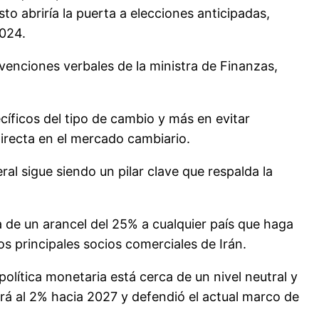
sto abriría la puerta a elecciones anticipadas,
2024.
venciones verbales de la ministra de Finanzas,
íficos del tipo de cambio y más en evitar
irecta en el mercado cambiario.
al sigue siendo un pilar clave que respalda la
 de un arancel del 25% a cualquier país que haga
s principales socios comerciales de Irán.
política monetaria está cerca de un nivel neutral y
erá al 2% hacia 2027 y defendió el actual marco de