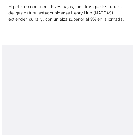
El petróleo opera con leves bajas, mientras que los futuros
del gas natural estadounidense Henry Hub (NATGAS)
extienden su rally, con un alza superior al 3% en la jornada.