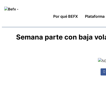
Por qué BEFX
Plataforma
Semana parte con baja volat