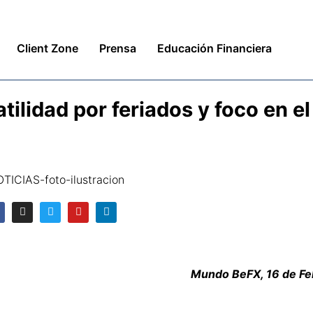
Client Zone
Prensa
Educación Financiera
ilidad por feriados y foco en el
Mundo BeFX, 16 de Fe