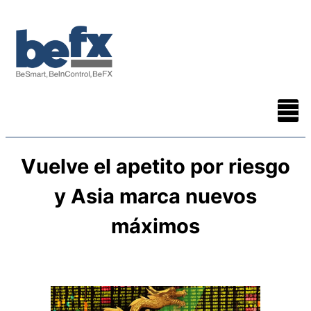
Vuelve el apetito por riesgo
y Asia marca nuevos
máximos