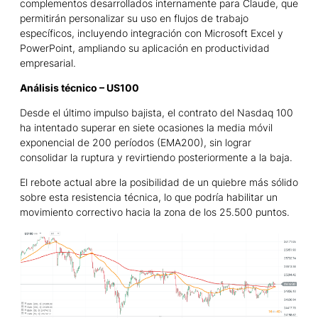
complementos desarrollados internamente para Claude, que
permitirán personalizar su uso en flujos de trabajo
específicos, incluyendo integración con Microsoft Excel y
PowerPoint, ampliando su aplicación en productividad
empresarial.
Análisis técnico – US100
Desde el último impulso bajista, el contrato del Nasdaq 100
ha intentado superar en siete ocasiones la media móvil
exponencial de 200 períodos (EMA200), sin lograr
consolidar la ruptura y revirtiendo posteriormente a la baja.
El rebote actual abre la posibilidad de un quiebre más sólido
sobre esta resistencia técnica, lo que podría habilitar un
movimiento correctivo hacia la zona de los 25.500 puntos.