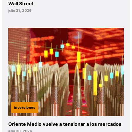
Wall Street
julio 31, 2026
inversiones
Oriente Medio vuelve a tensionar a los mercados
julio 30, 2026