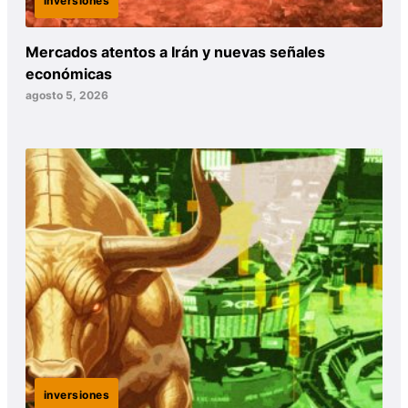
inversiones
Mercados atentos a Irán y nuevas señales
económicas
agosto 5, 2026
inversiones