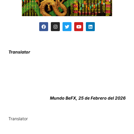
Translator
Mundo BeFX, 25 de Febrero del 2026
Translator