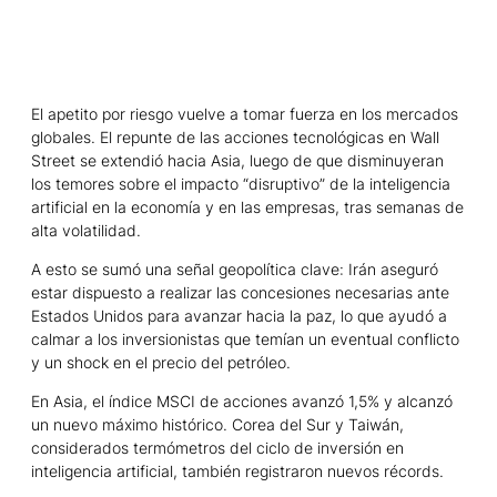
El apetito por riesgo vuelve a tomar fuerza en los mercados
globales. El repunte de las acciones tecnológicas en Wall
Street se extendió hacia Asia, luego de que disminuyeran
los temores sobre el impacto “disruptivo” de la inteligencia
artificial en la economía y en las empresas, tras semanas de
alta volatilidad.
A esto se sumó una señal geopolítica clave: Irán aseguró
estar dispuesto a realizar las concesiones necesarias ante
Estados Unidos para avanzar hacia la paz, lo que ayudó a
calmar a los inversionistas que temían un eventual conflicto
y un shock en el precio del petróleo.
En Asia, el índice MSCI de acciones avanzó 1,5% y alcanzó
un nuevo máximo histórico. Corea del Sur y Taiwán,
considerados termómetros del ciclo de inversión en
inteligencia artificial, también registraron nuevos récords.