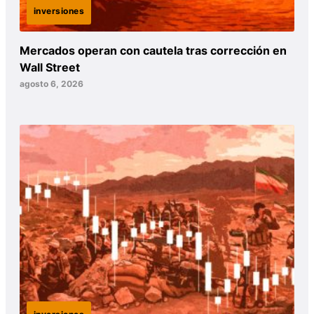
inversiones
Mercados operan con cautela tras corrección en
Wall Street
agosto 6, 2026