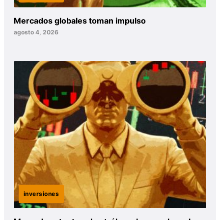
Mercados globales toman impulso
agosto 4, 2026
inversiones