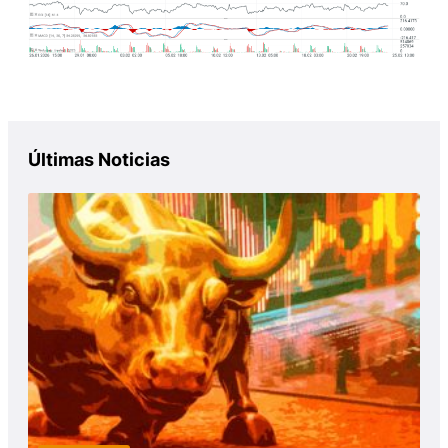
Últimas Noticias