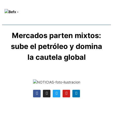
Mercados parten mixtos:
sube el petróleo y domina
la cautela global