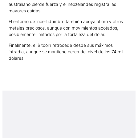
australiano pierde fuerza y el neozelandés registra las
mayores caídas.
El entorno de incertidumbre también apoya al oro y otros
metales preciosos, aunque con movimientos acotados,
posiblemente limitados por la fortaleza del dólar.
Finalmente, el Bitcoin retrocede desde sus máximos
intradía, aunque se mantiene cerca del nivel de los 74 mil
dólares.