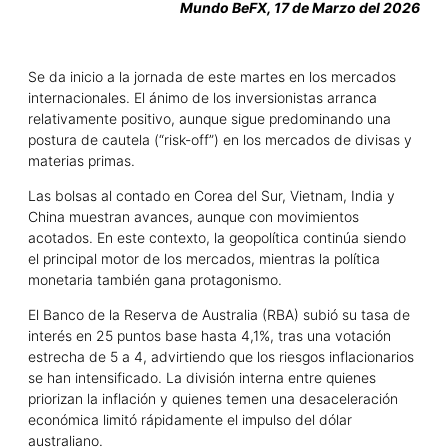
Mundo BeFX, 17 de Marzo del 2026
Se da inicio a la jornada de este martes en los mercados
internacionales. El ánimo de los inversionistas arranca
relativamente positivo, aunque sigue predominando una
postura de cautela (“risk-off”) en los mercados de divisas y
materias primas.
Las bolsas al contado en Corea del Sur, Vietnam, India y
China muestran avances, aunque con movimientos
acotados. En este contexto, la geopolítica continúa siendo
el principal motor de los mercados, mientras la política
monetaria también gana protagonismo.
El Banco de la Reserva de Australia (RBA) subió su tasa de
interés en 25 puntos base hasta 4,1%, tras una votación
estrecha de 5 a 4, advirtiendo que los riesgos inflacionarios
se han intensificado. La división interna entre quienes
priorizan la inflación y quienes temen una desaceleración
económica limitó rápidamente el impulso del dólar
australiano.