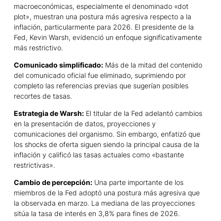
macroeconómicas, especialmente el denominado «dot
plot», muestran una postura más agresiva respecto a la
inflación, particularmente para 2026. El presidente de la
Fed, Kevin Warsh, evidenció un enfoque significativamente
más restrictivo.
Comunicado simplificado:
Más de la mitad del contenido
del comunicado oficial fue eliminado, suprimiendo por
completo las referencias previas que sugerían posibles
recortes de tasas.
Estrategia de Warsh:
El titular de la Fed adelantó cambios
en la presentación de datos, proyecciones y
comunicaciones del organismo. Sin embargo, enfatizó que
los shocks de oferta siguen siendo la principal causa de la
inflación y calificó las tasas actuales como «bastante
restrictivas».
Cambio de percepción:
Una parte importante de los
miembros de la Fed adoptó una postura más agresiva que
la observada en marzo. La mediana de las proyecciones
sitúa la tasa de interés en 3,8% para fines de 2026.