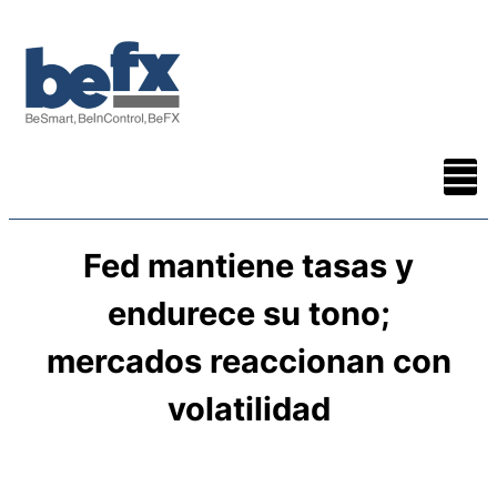
Fed mantiene tasas y
endurece su tono;
mercados reaccionan con
volatilidad