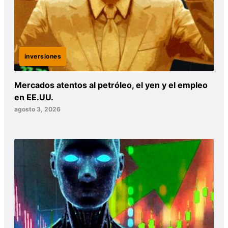
inversiones
Mercados atentos al petróleo, el yen y el empleo
en EE.UU.
agosto 3, 2026