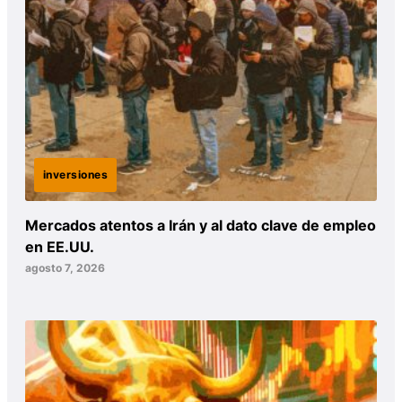
inversiones
Mercados atentos a Irán y al dato clave de empleo
en EE.UU.
agosto 7, 2026