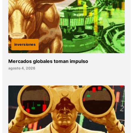
inversiones
Mercados globales toman impulso
agosto 4, 2026