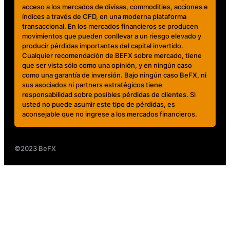
acceso a los mercados de divisas, commodities, acciones e
índices a través de CFD, en una moderna plataforma
transaccional. En los mercados financieros se producen
movimientos que pueden conllevar a un riesgo elevado y
producir pérdidas importantes del capital invertido.
Cualquier recomendación de BEFX sobre mercado, tiene
que ser vista sólo como una opinión, y en ningún caso
como una garantía de inversión. Bajo ningún caso BeFX, ni
sus asociados ni partners estratégicos tiene
responsabilidad sobre posibles pérdidas de clientes. Si
usted no puede asumir este tipo de pérdidas, es
aconsejable que no ingrese a los mercados financieros.
©2023 BeFX