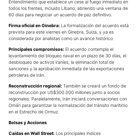
Entendimiento que establece un cese al fuego inmediato en
todos los frentes, incluido Líbano, abriendo una ventana de
60 días para negociar un acuerdo de paz definitivo.
Firma oficial en Ginebra:
La formalización del acuerdo está
prevista para este viernes en Ginebra, Suiza, y ya es
considerada por analistas como un avance histórico.
Principales compromisos:
El acuerdo contempla el
levantamiento del bloqueo naval en un plazo de 30 días, el
desbloqueo de activos iraníes, la eliminación total de
sanciones y la aprobación inmediata de las exportaciones
petroleras de Irán.
Reconstrucción regional:
También se creará un fondo de
reconstrucción por US$300.000 millones junto a socios
regionales. Paralelamente, Irán iniciará conversaciones con
Omán para garantizar la normalización del tránsito marítimo
en el Estrecho de Ormuz.
Bolsas y Acciones
Caídas en Wall Street:
Los principales índices