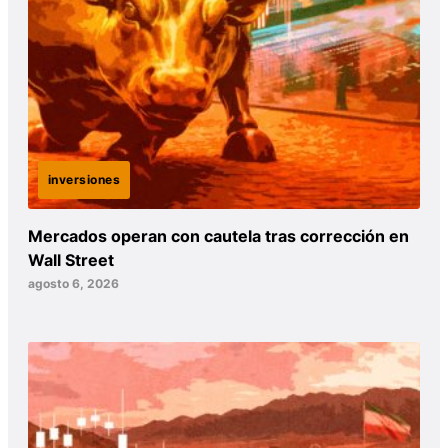
inversiones
Mercados operan con cautela tras corrección en
Wall Street
agosto 6, 2026