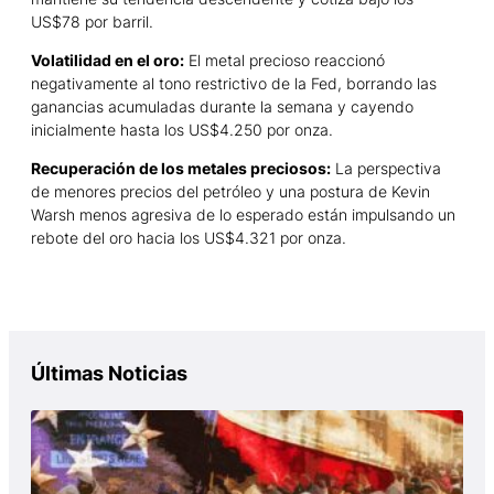
US$78 por barril.
Volatilidad en el oro:
El metal precioso reaccionó
negativamente al tono restrictivo de la Fed, borrando las
ganancias acumuladas durante la semana y cayendo
inicialmente hasta los US$4.250 por onza.
Recuperación de los metales preciosos:
La perspectiva
de menores precios del petróleo y una postura de Kevin
Warsh menos agresiva de lo esperado están impulsando un
rebote del oro hacia los US$4.321 por onza.
Últimas Noticias