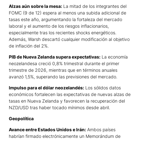
Alzas aún sobre la mesa:
La mitad de los integrantes del
FOMC (9 de 12) espera al menos una subida adicional de
tasas este año, argumentando la fortaleza del mercado
laboral y el aumento de los riesgos inflacionarios,
especialmente tras los recientes shocks energéticos.
Además, Warsh descartó cualquier modificación al objetivo
de inflación del 2%.
PIB de Nueva Zelanda supera expectativas:
La economía
neozelandesa creció 0,8% trimestral durante el primer
trimestre de 2026, mientras que en términos anuales
avanzó 1,5%, superando las previsiones del mercado.
Impulso para el dólar neozelandés:
Los sólidos datos
económicos fortalecen las expectativas de nuevas alzas de
tasas en Nueva Zelanda y favorecen la recuperación del
NZD/USD tras haber tocado mínimos desde abril.
Geopolítica
Avance entre Estados Unidos e Irán:
Ambos países
habrían firmado electrónicamente un Memorándum de