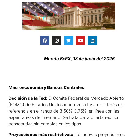
Mundo BeFX, 18 de junio del 2026
Macroeconomía y Bancos Centrales
Decisión de la Fed:
El Comité Federal de Mercado Abierto
(FOMC) de Estados Unidos mantuvo la tasa de interés de
referencia en el rango de 3,50%-3,75%, en línea con las
expectativas del mercado. Se trata de la cuarta reunión
consecutiva sin cambios en los tipos.
Proyecciones más restrictivas:
Las nuevas proyecciones