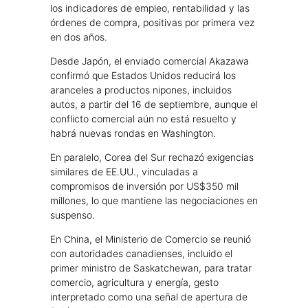
los indicadores de empleo, rentabilidad y las
órdenes de compra, positivas por primera vez
en dos años.
Desde Japón, el enviado comercial Akazawa
confirmó que Estados Unidos reducirá los
aranceles a productos nipones, incluidos
autos, a partir del 16 de septiembre, aunque el
conflicto comercial aún no está resuelto y
habrá nuevas rondas en Washington.
En paralelo, Corea del Sur rechazó exigencias
similares de EE.UU., vinculadas a
compromisos de inversión por US$350 mil
millones, lo que mantiene las negociaciones en
suspenso.
En China, el Ministerio de Comercio se reunió
con autoridades canadienses, incluido el
primer ministro de Saskatchewan, para tratar
comercio, agricultura y energía, gesto
interpretado como una señal de apertura de