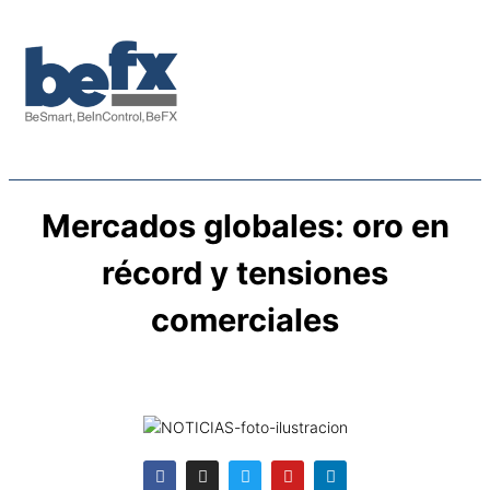
Mercados globales: oro en
récord y tensiones
comerciales