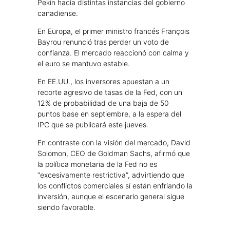
Pekín hacia distintas instancias del gobierno
canadiense.
En Europa, el primer ministro francés François
Bayrou renunció tras perder un voto de
confianza. El mercado reaccionó con calma y
el euro se mantuvo estable.
En EE.UU., los inversores apuestan a un
recorte agresivo de tasas de la Fed, con un
12% de probabilidad de una baja de 50
puntos base en septiembre, a la espera del
IPC que se publicará este jueves.
En contraste con la visión del mercado, David
Solomon, CEO de Goldman Sachs, afirmó que
la política monetaria de la Fed no es
“excesivamente restrictiva”, advirtiendo que
los conflictos comerciales sí están enfriando la
inversión, aunque el escenario general sigue
siendo favorable.